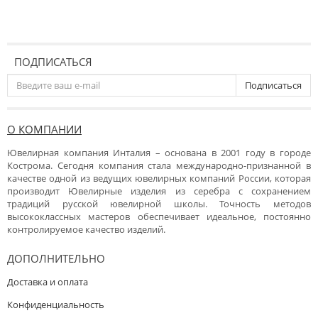
ПОДПИСАТЬСЯ
Подписаться
О КОМПАНИИ
Ювелирная компания Инталия – основана в 2001 году в городе
Кострома. Сегодня компания стала международно-признанной в
качестве одной из ведущих ювелирных компаний России, которая
производит Ювелирные изделия из серебра с сохранением
традиций русской ювелирной школы. Точность методов
высококлассных мастеров обеспечивает идеальное, постоянно
контролируемое качество изделий.
ДОПОЛНИТЕЛЬНО
Доставка и оплата
Конфиденциальность