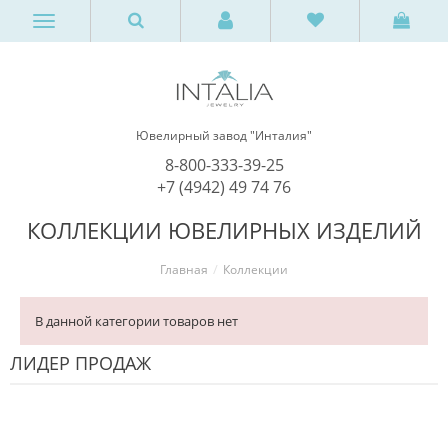
Ювелирный завод "Инталия"
8-800-333-39-25
+7 (4942) 49 74 76
КОЛЛЕКЦИИ ЮВЕЛИРНЫХ ИЗДЕЛИЙ
Главная
Коллекции
В данной категории товаров нет
ЛИДЕР ПРОДАЖ