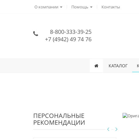
О компании
Помощь
Контакты
8-800-333-39-25
+7 (4942) 49 74 76
КАТАЛОГ
ПЕРСОНАЛЬНЫЕ
РЕКОМЕНДАЦИИ