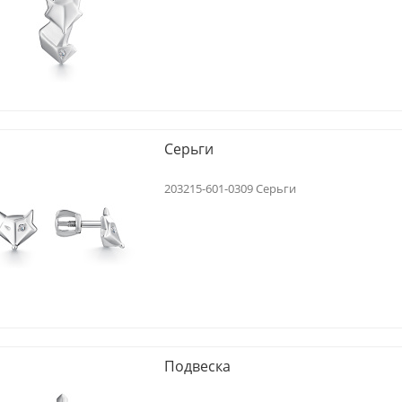
Серьги
203215-601-0309 Серьги
Подвеска