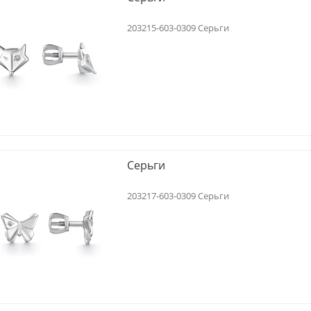
203215-603-0309 Серьги
Серьги
203217-603-0309 Серьги