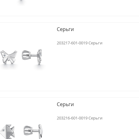
Серьги
203217-601-0019 Серьги
Серьги
203216-601-0019 Серьги