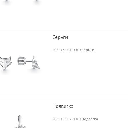
Серьги
203215-301-0019 Серьги
Подвеска
303215-602-0019 Подвеска