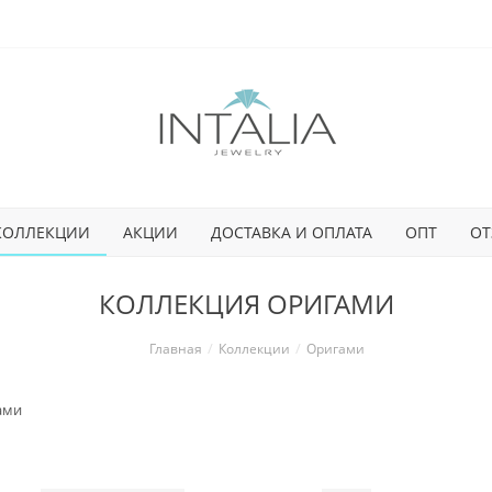
КОЛЛЕКЦИИ
АКЦИИ
ДОСТАВКА И ОПЛАТА
ОПТ
ОТ
КОЛЛЕКЦИЯ ОРИГАМИ
Главная
Коллекции
Оригами