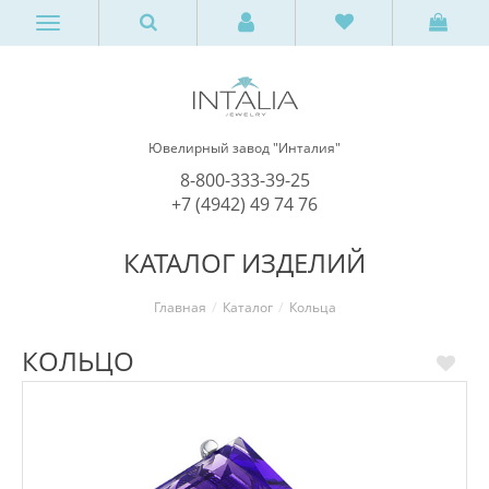
Ювелирный завод "Инталия"
8-800-333-39-25
+7 (4942) 49 74 76
КАТАЛОГ ИЗДЕЛИЙ
Главная
Каталог
Кольца
КОЛЬЦО