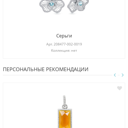
Серьги
Арт.
208477-002-0019
Коллекция: нет
ПЕРСОНАЛЬНЫЕ РЕКОМЕНДАЦИИ