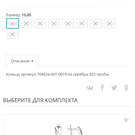
Размер:
16,00
16,00
16,50
17,00
17,50
18,00
18,50
19,00
19,50
20,00
Описание
Кольцо артикул 104426-001-0019 из серебра 925 пробы
ВЫБЕРИТЕ ДЛЯ КОМПЛЕКТА