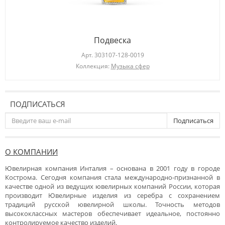
Подвеска
Арт.
303107-128-0019
Коллекция:
Музыка сфер
ПОДПИСАТЬСЯ
Подписаться
О КОМПАНИИ
Ювелирная компания Инталия – основана в 2001 году в городе
Кострома. Сегодня компания стала международно-признанной в
качестве одной из ведущих ювелирных компаний России, которая
производит Ювелирные изделия из серебра с сохранением
традиций русской ювелирной школы. Точность методов
высококлассных мастеров обеспечивает идеальное, постоянно
контролируемое качество изделий.