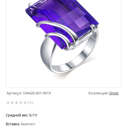
Артикул: 104426-001-0019
Коллекция:
Great
( 0 )
Средний вес: 9.11г
Вставка
Аметист