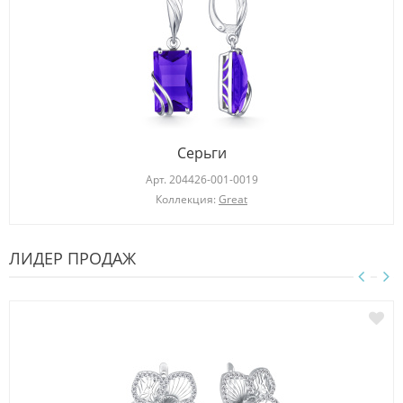
Серьги
Арт.
204426-001-0019
Коллекция:
Great
ЛИДЕР ПРОДАЖ