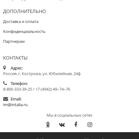
ДОПОЛНИТЕЛЬНО
Доставка и оплата
Конфиденциальность
Партнерам
КОНТАКТЫ
Адрес:
Россия, г. Кострома, ул. Юбилейная, 24ф
Телефон:
8-800-333-39-25 / +7 (4942) 49‒74‒76
Email:
im@intalia.ru
Мы в социальных сетях