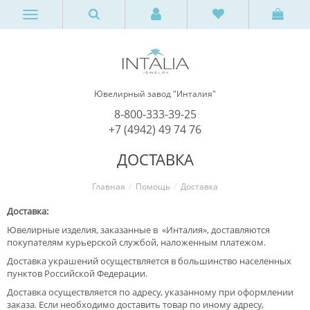
Ювелирный завод "Инталия"
8-800-333-39-25
+7 (4942) 49 74 76
ДОСТАВКА
Главная
Помощь
Доставка
Доставка:
Ювелирные изделия, заказанные в «Инталия», доставляются
покупателям курьерской службой, наложенным платежом.
Доставка украшений осуществляется в большинство населенных
пунктов Российской Федерации.
Доставка осуществляется по адресу, указанному при оформлении
заказа. Если необходимо доставить товар по иному адресу,