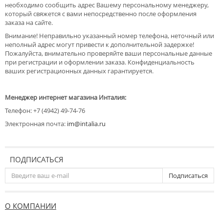
необходимо сообщить адрес Вашему персональному менеджеру,
который свяжется с вами непосредственно после оформления
заказа на сайте.
Внимание! Неправильно указанный номер телефона, неточный или
неполный адрес могут привести к дополнительной задержке!
Пожалуйста, внимательно проверяйте ваши персональные данные
при регистрации и оформлении заказа. Конфиденциальность
ваших регистрационных данных гарантируется.
Менеджер интернет магазина Инталия:
Телефон: +7 (4942) 49-74-76
Электронная почта:
im@intalia.ru
ПОДПИСАТЬСЯ
Подписаться
О КОМПАНИИ