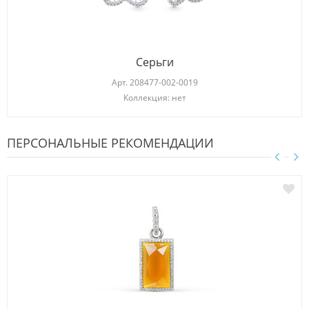
Серьги
Арт.
208477-002-0019
Коллекция: нет
ПЕРСОНАЛЬНЫЕ РЕКОМЕНДАЦИИ