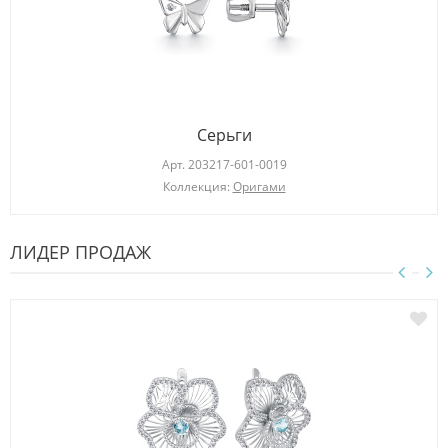
Серьги
Арт.
203217-601-0019
Коллекция:
Оригами
ЛИДЕР ПРОДАЖ