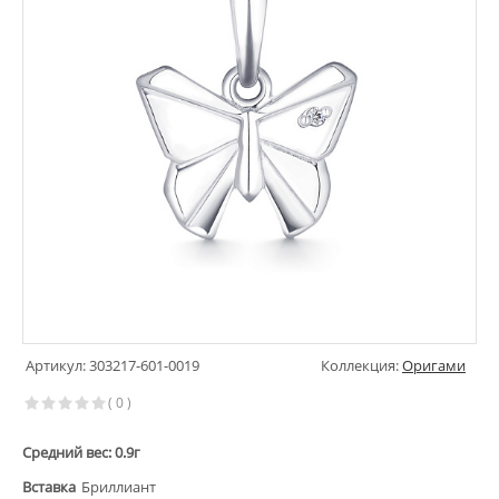
Артикул: 303217-601-0019
Коллекция:
Оригами
( 0 )
Средний вес: 0.9г
Вставка
Бриллиант