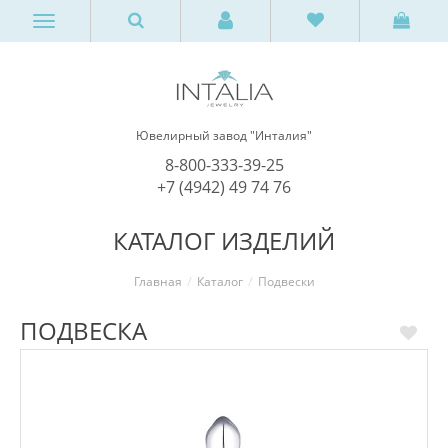
Ювелирный завод "Инталия"
8-800-333-39-25
+7 (4942) 49 74 76
КАТАЛОГ ИЗДЕЛИЙ
Главная
Каталог
Подвески
ПОДВЕСКА