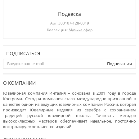
Подвеска
Арт.
303107-128-0019
Коллекция:
Музыка сфер
ПОДПИСАТЬСЯ
Подписаться
О КОМПАНИИ
Ювелирная компания Инталия – основана в 2001 году в городе
Кострома. Сегодня компания стала международно-признанной в
качестве одной из ведущих ювелирных компаний России, которая
производит Ювелирные изделия из серебра с сохранением
традиций русской ювелирной школы. Точность методов
высококлассных мастеров обеспечивает идеальное, постоянно
контролируемое качество изделий.