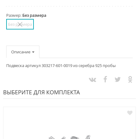
Размер:
Без размера
Без размера
Описание
Подвеска артикул 303217-601-0019 из серебра 925 пробы
ВЫБЕРИТЕ ДЛЯ КОМПЛЕКТА