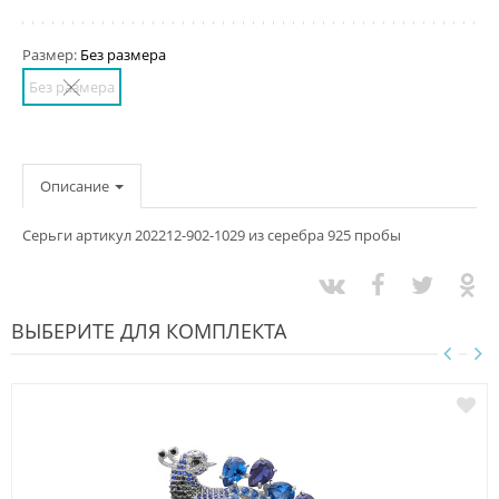
Размер:
Без размера
Без размера
Описание
Серьги артикул 202212-902-1029 из серебра 925 пробы
ВЫБЕРИТЕ ДЛЯ КОМПЛЕКТА