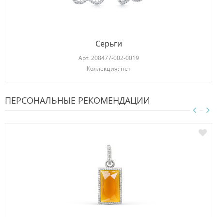
Серьги
Арт.
208477-002-0019
Коллекция: нет
ПЕРСОНАЛЬНЫЕ РЕКОМЕНДАЦИИ