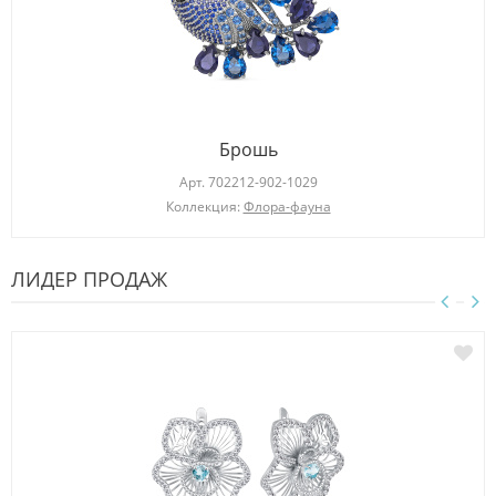
Брошь
Арт.
702212-902-1029
Коллекция:
Флора-фауна
ЛИДЕР ПРОДАЖ