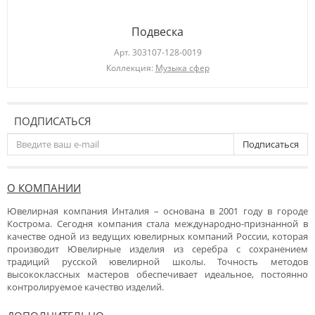
Подвеска
Арт.
303107-128-0019
Коллекция:
Музыка сфер
ПОДПИСАТЬСЯ
Подписаться
О КОМПАНИИ
Ювелирная компания Инталия – основана в 2001 году в городе
Кострома. Сегодня компания стала международно-признанной в
качестве одной из ведущих ювелирных компаний России, которая
производит Ювелирные изделия из серебра с сохранением
традиций русской ювелирной школы. Точность методов
высококлассных мастеров обеспечивает идеальное, постоянно
контролируемое качество изделий.