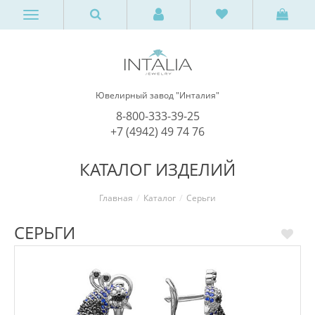
Ювелирный завод "Инталия"
8-800-333-39-25
+7 (4942) 49 74 76
КАТАЛОГ ИЗДЕЛИЙ
Главная
Каталог
Серьги
СЕРЬГИ