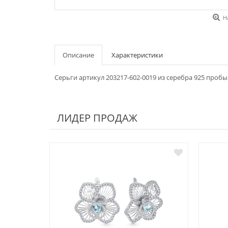
Н
Описание
Характеристики
Серьги артикул 203217-602-0019 из серебра 925 пробы
ЛИДЕР ПРОДАЖ