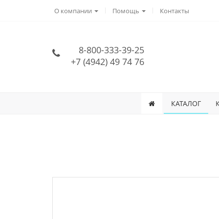
О компании
Помощь
Контакты
8-800-333-39-25
+7 (4942) 49 74 76
КАТАЛОГ