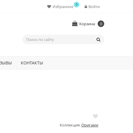
0
Избранное
Войти
Корзина
0
ЗЫВЫ
КОНТАКТЫ
Коллекция:
Оригами