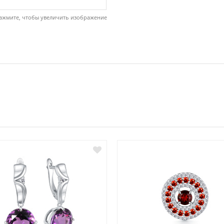
ажмите, чтобы увеличить изображение