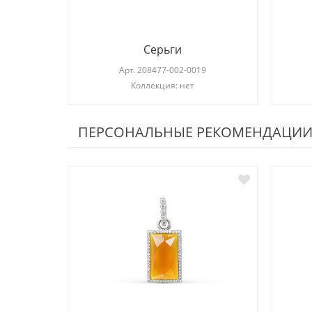
Серьги
Арт.
208477-002-0019
Коллекция: нет
ПЕРСОНАЛЬНЫЕ РЕКОМЕНДАЦИ