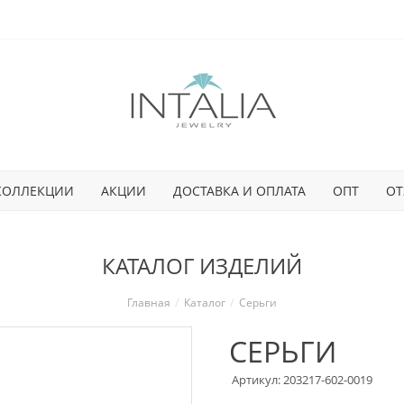
КОЛЛЕКЦИИ
АКЦИИ
ДОСТАВКА И ОПЛАТА
ОПТ
ОТ
КАТАЛОГ ИЗДЕЛИЙ
Главная
Каталог
Серьги
СЕРЬГИ
Артикул: 203217-602-0019