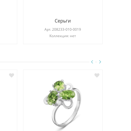
Серьги
Арт.
208233-010-0019
Коллекция: нет