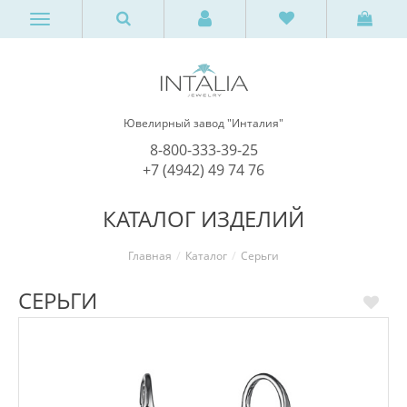
Ювелирный завод "Инталия"
8-800-333-39-25
+7 (4942) 49 74 76
КАТАЛОГ ИЗДЕЛИЙ
Главная
Каталог
Серьги
СЕРЬГИ