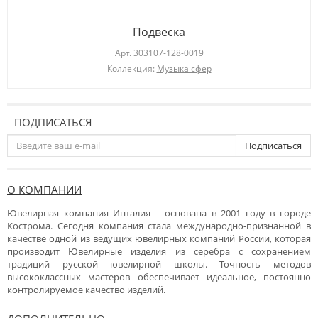
Подвеска
Арт.
303107-128-0019
Коллекция:
Музыка сфер
ПОДПИСАТЬСЯ
Подписаться
О КОМПАНИИ
Ювелирная компания Инталия – основана в 2001 году в городе
Кострома. Сегодня компания стала международно-признанной в
качестве одной из ведущих ювелирных компаний России, которая
производит Ювелирные изделия из серебра с сохранением
традиций русской ювелирной школы. Точность методов
высококлассных мастеров обеспечивает идеальное, постоянно
контролируемое качество изделий.