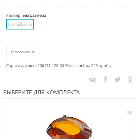
Размер:
Без размера
Без размера
Описание
Серьги артикул 206171-128-0019 из серебра 925 пробы
ВЫБЕРИТЕ ДЛЯ КОМПЛЕКТА