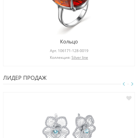
Кольцо
Арт.
106171-128-0019
Коллекция:
Silver line
ЛИДЕР ПРОДАЖ