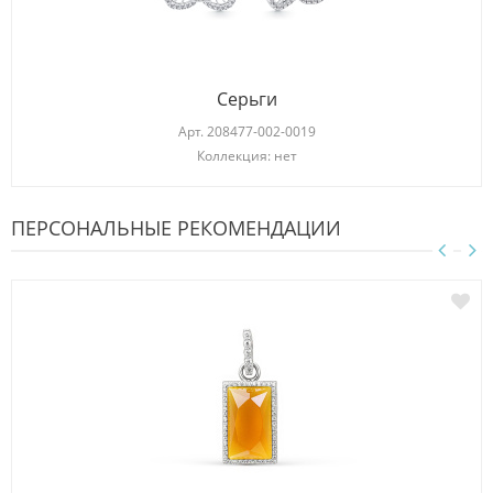
Серьги
Арт.
208477-002-0019
Коллекция: нет
ПЕРСОНАЛЬНЫЕ РЕКОМЕНДАЦИИ