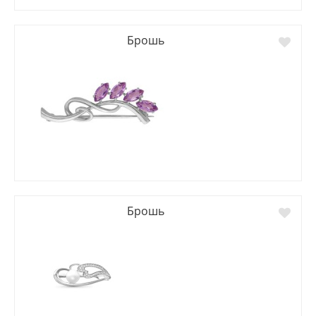
Брошь
Брошь