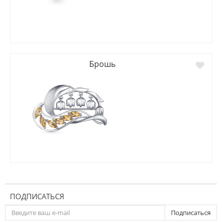
Брошь
ПОДПИСАТЬСЯ
Подписаться