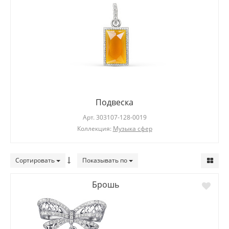
Подвеска
Арт.
303107-128-0019
Коллекция:
Музыка сфер
Сортировать
Показывать по
Брошь