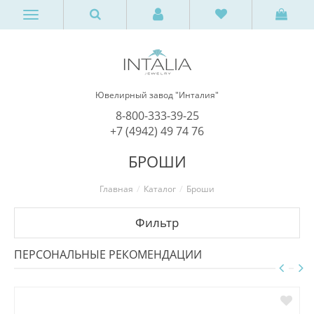
Ювелирный завод "Инталия"
8-800-333-39-25
+7 (4942) 49 74 76
БРОШИ
Главная
Каталог
Броши
Фильтр
ПЕРСОНАЛЬНЫЕ РЕКОМЕНДАЦИИ