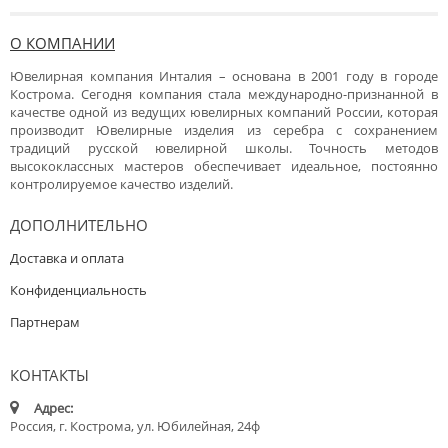
О КОМПАНИИ
Ювелирная компания Инталия – основана в 2001 году в городе
Кострома. Сегодня компания стала международно-признанной в
качестве одной из ведущих ювелирных компаний России, которая
производит Ювелирные изделия из серебра с сохранением
традиций русской ювелирной школы. Точность методов
высококлассных мастеров обеспечивает идеальное, постоянно
контролируемое качество изделий.
ДОПОЛНИТЕЛЬНО
Доставка и оплата
Конфиденциальность
Партнерам
КОНТАКТЫ
Адрес:
Россия, г. Кострома, ул. Юбилейная, 24ф