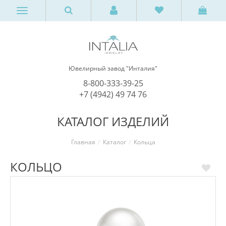
Ювелирный завод "Инталия"
8-800-333-39-25
+7 (4942) 49 74 76
КАТАЛОГ ИЗДЕЛИЙ
Главная
Каталог
Кольца
КОЛЬЦО