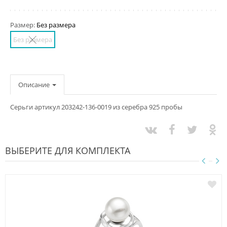
Размер:
Без размера
Без размера
Описание
Серьги артикул 203242-136-0019 из серебра 925 пробы
ВЫБЕРИТЕ ДЛЯ КОМПЛЕКТА