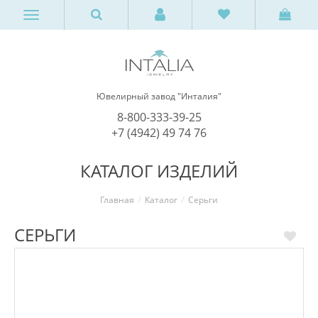
Ювелирный завод "Инталия"
8-800-333-39-25
+7 (4942) 49 74 76
КАТАЛОГ ИЗДЕЛИЙ
Главная
Каталог
Серьги
СЕРЬГИ