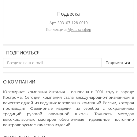
Подвеска
Арт.
303107-128-0019
Коллекция:
Музыка сфер
ПОДПИСАТЬСЯ
Подписаться
О КОМПАНИИ
Ювелирная компания Инталия – основана в 2001 году в городе
Кострома. Сегодня компания стала международно-признанной в
качестве одной из ведущих ювелирных компаний России, которая
производит Ювелирные изделия из серебра с сохранением
традиций русской ювелирной школы. Точность методов
высококлассных мастеров обеспечивает идеальное, постоянно
контролируемое качество изделий.