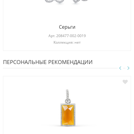
Серьги
Арт.
208477-002-0019
Коллекция: нет
ПЕРСОНАЛЬНЫЕ РЕКОМЕНДАЦИИ