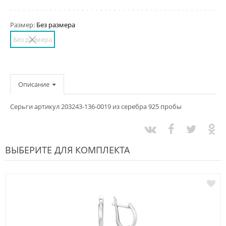
Размер:
Без размера
Без размера
Описание
Серьги артикул 203243-136-0019 из серебра 925 пробы
ВЫБЕРИТЕ ДЛЯ КОМПЛЕКТА