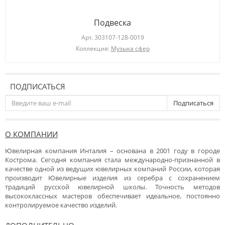
Подвеска
Арт.
303107-128-0019
Коллекция:
Музыка сфер
ПОДПИСАТЬСЯ
Подписаться
О КОМПАНИИ
Ювелирная компания Инталия – основана в 2001 году в городе
Кострома. Сегодня компания стала международно-признанной в
качестве одной из ведущих ювелирных компаний России, которая
производит Ювелирные изделия из серебра с сохранением
традиций русской ювелирной школы. Точность методов
высококлассных мастеров обеспечивает идеальное, постоянно
контролируемое качество изделий.