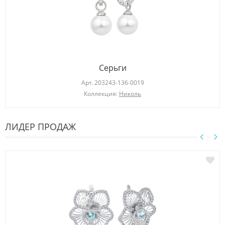
Серьги
Арт.
203243-136-0019
Коллекция:
Николь
ЛИДЕР ПРОДАЖ