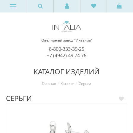
Ювелирный завод "Инталия"
8-800-333-39-25
+7 (4942) 49 74 76
КАТАЛОГ ИЗДЕЛИЙ
Главная
Каталог
Серьги
СЕРЬГИ