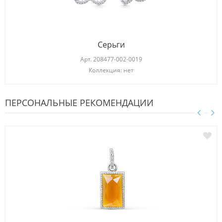
Серьги
Арт.
208477-002-0019
Коллекция: нет
ПЕРСОНАЛЬНЫЕ РЕКОМЕНДАЦИИ