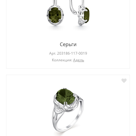
Серьги
Арт.
203186-117-0019
Коллекция:
Адель