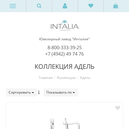
Ювелирный завод "Инталия"
8-800-333-39-25
+7 (4942) 49 74 76
КОЛЛЕКЦИЯ АДЕЛЬ
Главная
Коллекции
Адель
Сортировать
Показывать по