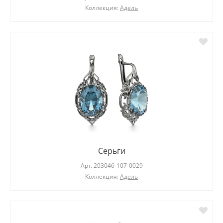
Коллекция:
Адель
Серьги
Арт.
203046-107-0029
Коллекция:
Адель