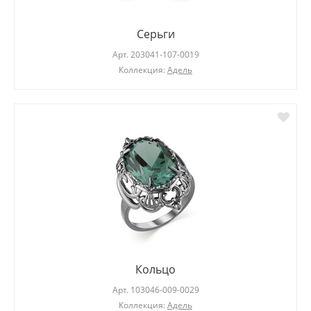
Серьги
Арт.
203041-107-0019
Коллекция:
Адель
Кольцо
Арт.
103046-009-0029
Коллекция:
Адель