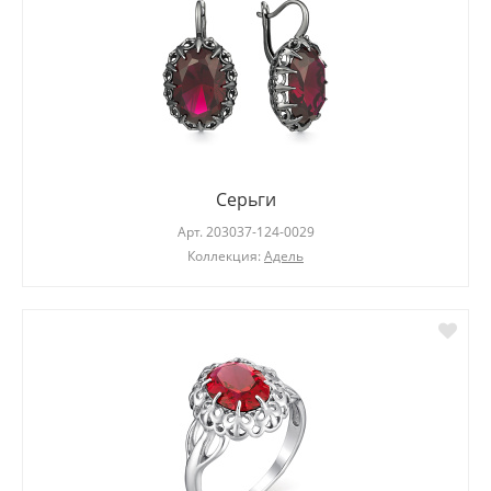
Серьги
Арт.
203037-124-0029
Коллекция:
Адель