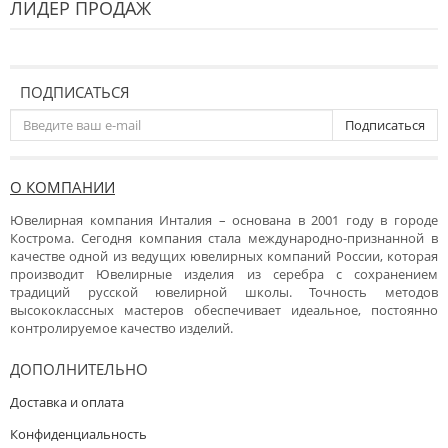
ЛИДЕР ПРОДАЖ
ПОДПИСАТЬСЯ
Подписаться
О КОМПАНИИ
Ювелирная компания Инталия – основана в 2001 году в городе
Кострома. Сегодня компания стала международно-признанной в
качестве одной из ведущих ювелирных компаний России, которая
производит Ювелирные изделия из серебра с сохранением
традиций русской ювелирной школы. Точность методов
высококлассных мастеров обеспечивает идеальное, постоянно
контролируемое качество изделий.
ДОПОЛНИТЕЛЬНО
Доставка и оплата
Конфиденциальность