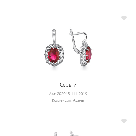
Серьги
Арт.
203045-111-0019
Коллекция:
Адель