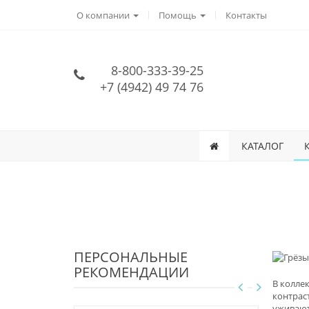
О компании
Помощь
Контакты
8-800-333-39-25
+7 (4942) 49 74 76
КАТАЛОГ
ПЕРСОНАЛЬНЫЕ
РЕКОМЕНДАЦИИ
В колле
контрас
уживают