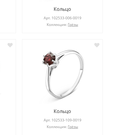
Кольцо
Арт.
102533-006-0019
Коллекция:
Грёзы
Кольцо
Арт.
102533-109-0019
Коллекция:
Грёзы