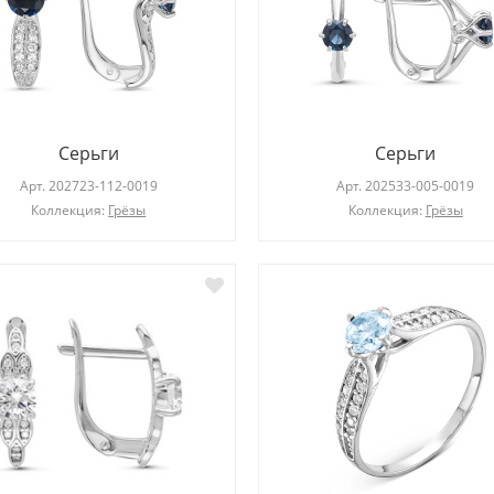
Серьги
Серьги
Арт.
202723-112-0019
Арт.
202533-005-0019
Коллекция:
Грёзы
Коллекция:
Грёзы