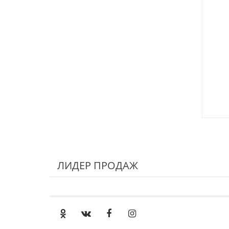
ЛИДЕР ПРОДАЖ