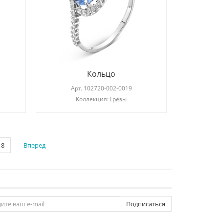
Кольцо
Арт.
102720-002-0019
Коллекция:
Грёзы
8
Вперед
Подписаться