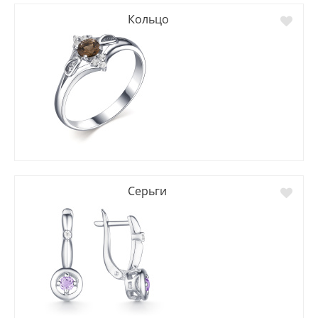
Кольцо
Серьги