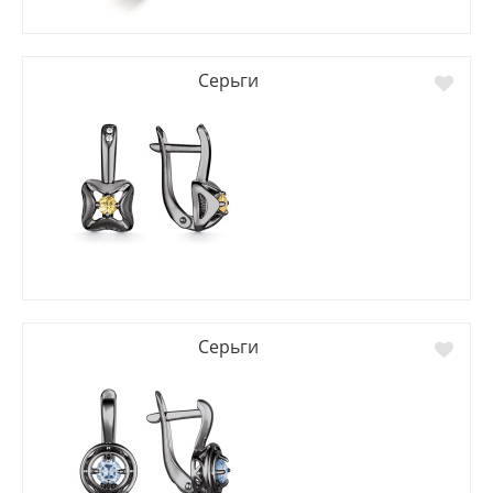
Серьги
Серьги