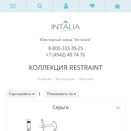
Ювелирный завод "Инталия"
8-800-333-39-25
+7 (4942) 49 74 76
КОЛЛЕКЦИЯ RESTRAINT
Главная
Коллекции
Restraint
Сортировать
Показывать по
Серьги