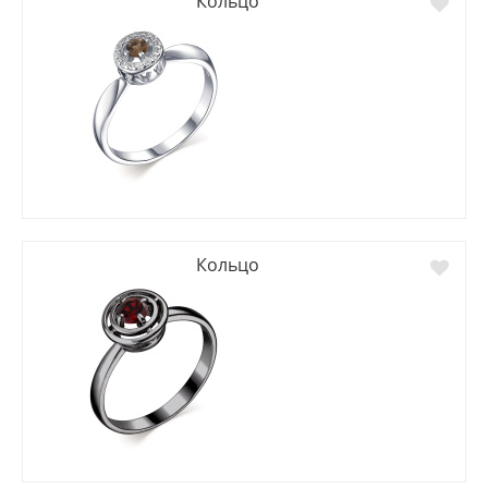
Кольцо
Кольцо