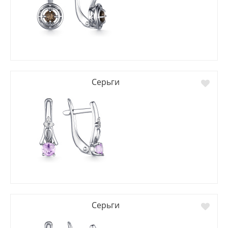
Серьги
Серьги