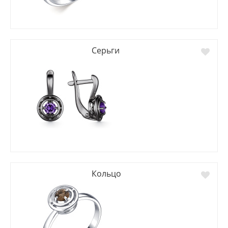
Серьги
Кольцо