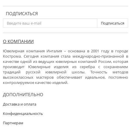
ПОДПИСАТЬСЯ
Подписаться
О КОМПАНИИ
Ювелирная компания Инталия – основана в 2001 году в городе
Кострома. Сегодня компания стала международно-признанной в
качестве одной из ведущих ювелирных компаний России, которая
производит Ювелирные изделия из серебра с сохранением
традиций русской ювелирной школы. Точность методов
высококлассных мастеров обеспечивает идеальное, постоянно
контролируемое качество изделий.
ДОПОЛНИТЕЛЬНО
Доставка и оплата
Конфиденциальность
Партнерам