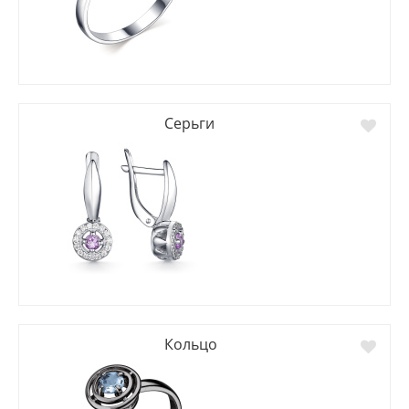
Серьги
Кольцо