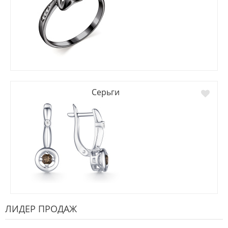
Серьги
ЛИДЕР ПРОДАЖ