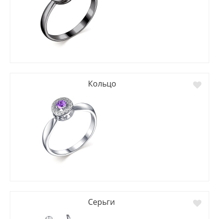
Кольцо
Серьги