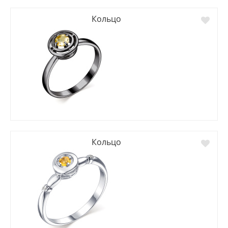
Кольцо
Кольцо