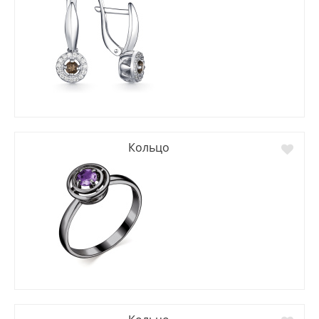
Кольцо