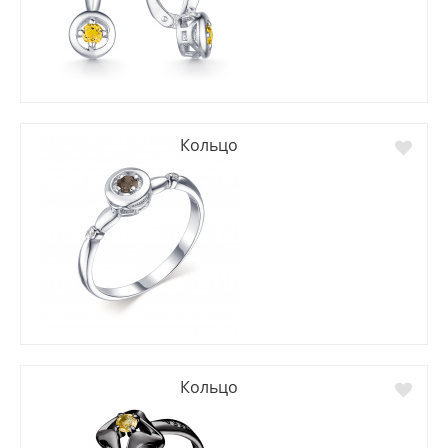
Кольцо
Кольцо