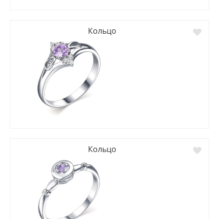
Кольцо
Кольцо