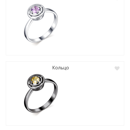
Кольцо