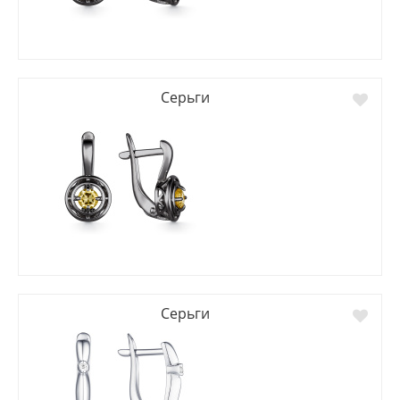
Серьги
Серьги