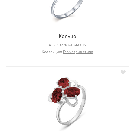
Кольцо
Арт.
102782-109-0019
Коллекция:
Геометрия стиля