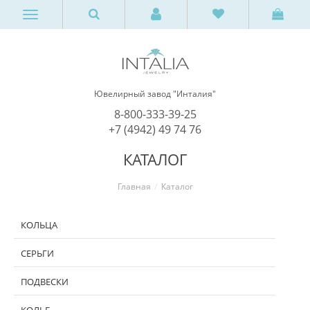
Ювелирный завод "Инталия"
8-800-333-39-25
+7 (4942) 49 74 76
КАТАЛОГ
Главная
Каталог
КОЛЬЦА
СЕРЬГИ
ПОДВЕСКИ