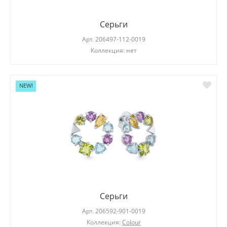
Серьги
Арт.
206497-112-0019
Коллекция: нет
NEW!
Серьги
Арт.
206592-901-0019
Коллекция:
Colour