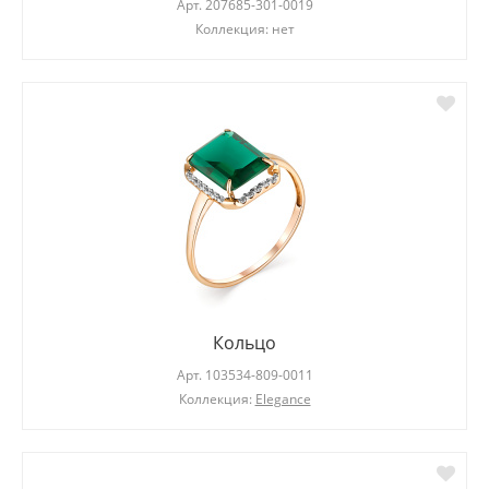
Арт.
207685-301-0019
Коллекция: нет
Кольцо
Арт.
103534-809-0011
Коллекция:
Elegance