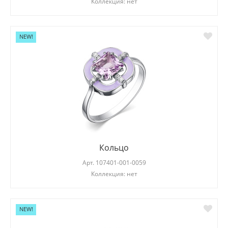
Коллекция: нет
NEW!
Кольцо
Арт.
107401-001-0059
Коллекция: нет
NEW!