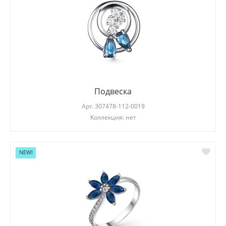
Подвеска
Арт.
307478-112-0019
Коллекция: нет
NEW!