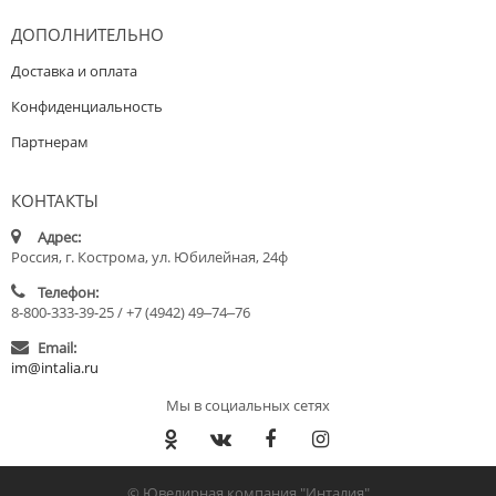
ДОПОЛНИТЕЛЬНО
Доставка и оплата
Конфиденциальность
Партнерам
КОНТАКТЫ
Адрес:
Россия, г. Кострома, ул. Юбилейная, 24ф
Телефон:
8-800-333-39-25 / +7 (4942) 49‒74‒76
Email:
im@intalia.ru
Мы в социальных сетях
© Ювелирная компания "Инталия"