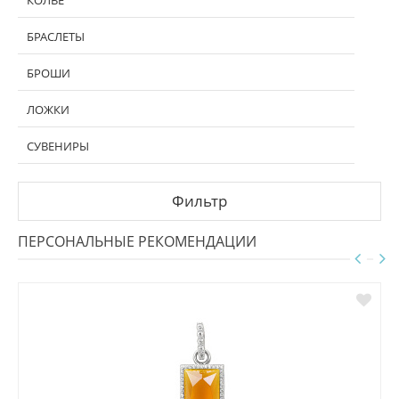
КОЛЬЕ
БРАСЛЕТЫ
БРОШИ
ЛОЖКИ
СУВЕНИРЫ
Фильтр
ПЕРСОНАЛЬНЫЕ РЕКОМЕНДАЦИИ