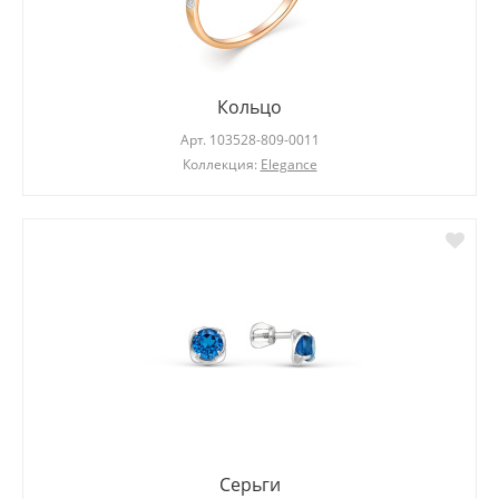
Кольцо
Арт.
103528-809-0011
Коллекция:
Elegance
Серьги