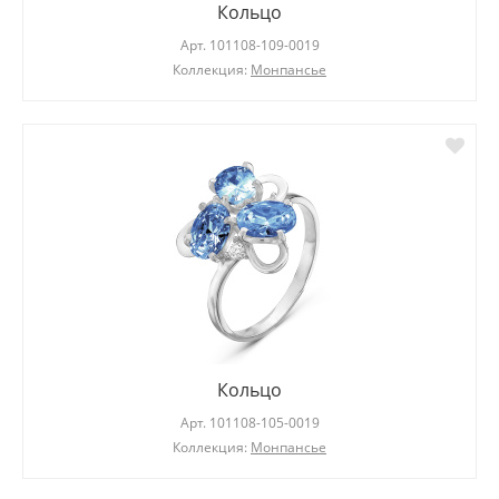
Кольцо
Арт.
101108-109-0019
Коллекция:
Монпансье
Кольцо
Арт.
101108-105-0019
Коллекция:
Монпансье