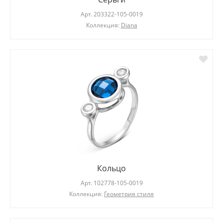
Арт.
203322-105-0019
Коллекция:
Diana
Кольцо
Арт.
102778-105-0019
Коллекция:
Геометрия стиля