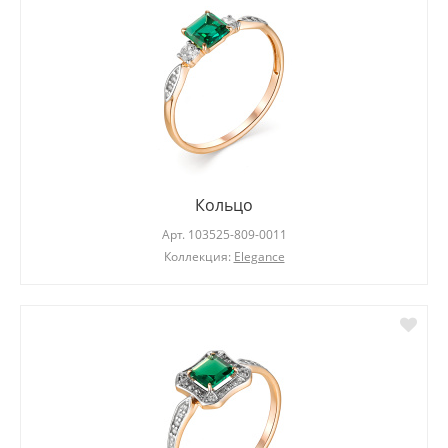
Кольцо
Арт.
103525-809-0011
Коллекция:
Elegance