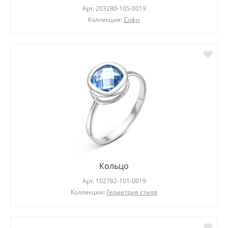
Арт.
203280-105-0019
Коллекция:
Софи
Кольцо
Арт.
102782-101-0019
Коллекция:
Геометрия стиля