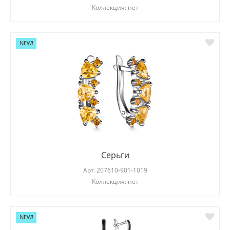
Коллекция: нет
NEW!
Серьги
Арт.
207610-901-1019
Коллекция: нет
NEW!