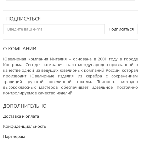
ПОДПИСАТЬСЯ
Подписаться
О КОМПАНИИ
Ювелирная компания Инталия – основана в 2001 году в городе
Кострома. Сегодня компания стала международно-признанной в
качестве одной из ведущих ювелирных компаний России, которая
производит Ювелирные изделия из серебра с сохранением
традиций русской ювелирной школы. Точность методов
высококлассных мастеров обеспечивает идеальное, постоянно
контролируемое качество изделий.
ДОПОЛНИТЕЛЬНО
Доставка и оплата
Конфиденциальность
Партнерам