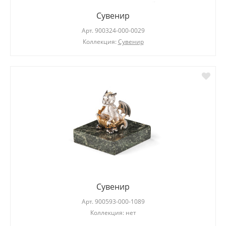
Сувенир
Арт.
900324-000-0029
Коллекция:
Сувенир
Сувенир
Арт.
900593-000-1089
Коллекция: нет