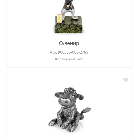
Сувенир
Арт.
900335-006-2789
Коллекция: нет