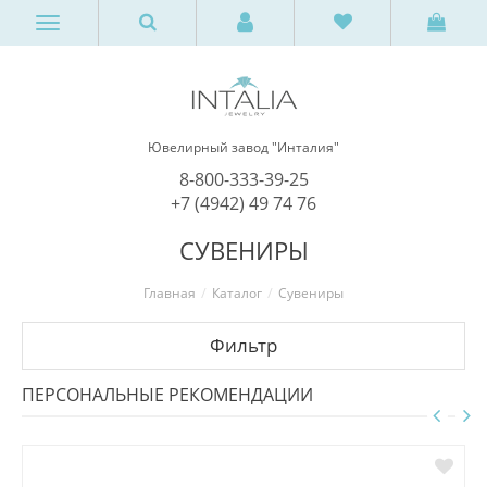
Ювелирный завод "Инталия"
8-800-333-39-25
+7 (4942) 49 74 76
СУВЕНИРЫ
Главная
Каталог
Сувениры
Фильтр
ПЕРСОНАЛЬНЫЕ РЕКОМЕНДАЦИИ