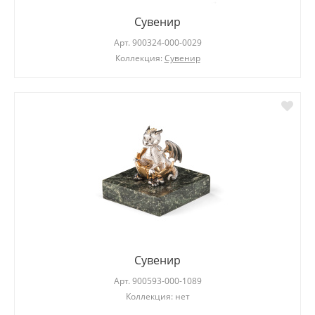
Сувенир
Арт.
900324-000-0029
Коллекция:
Сувенир
Сувенир
Арт.
900593-000-1089
Коллекция: нет