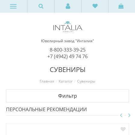
Ювелирный завод "Инталия"
8-800-333-39-25
+7 (4942) 49 74 76
СУВЕНИРЫ
Главная
Каталог
Сувениры
Фильтр
ПЕРСОНАЛЬНЫЕ РЕКОМЕНДАЦИИ