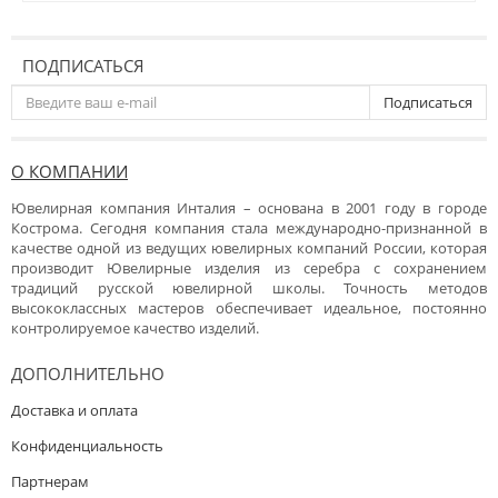
ПОДПИСАТЬСЯ
Подписаться
О КОМПАНИИ
Ювелирная компания Инталия – основана в 2001 году в городе
Кострома. Сегодня компания стала международно-признанной в
качестве одной из ведущих ювелирных компаний России, которая
производит Ювелирные изделия из серебра с сохранением
традиций русской ювелирной школы. Точность методов
высококлассных мастеров обеспечивает идеальное, постоянно
контролируемое качество изделий.
ДОПОЛНИТЕЛЬНО
Доставка и оплата
Конфиденциальность
Партнерам