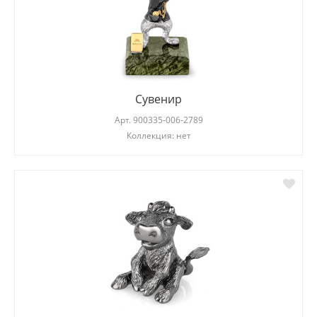
Сувенир
Арт.
900335-006-2789
Коллекция: нет