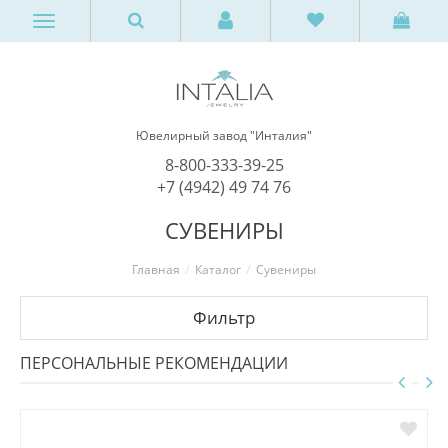
Ювелирный завод "Инталия"
8-800-333-39-25
+7 (4942) 49 74 76
СУВЕНИРЫ
Главная
Каталог
Сувениры
Фильтр
ПЕРСОНАЛЬНЫЕ РЕКОМЕНДАЦИИ