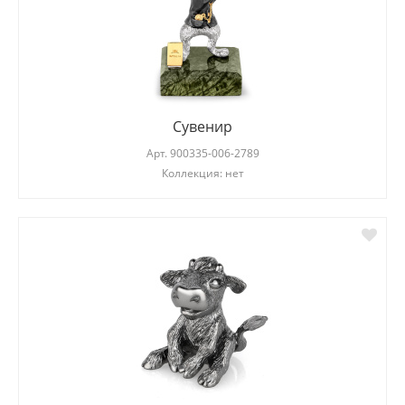
Сувенир
Арт.
900335-006-2789
Коллекция: нет