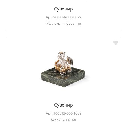
Сувенир
Арт.
900324-000-0029
Коллекция:
Сувенир
Сувенир
Арт.
900593-000-1089
Коллекция: нет