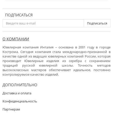
ПОДПИСАТЬСЯ
Подписаться
О КОМПАНИИ
Ювелирная компания Инталия – основана в 2001 году в городе
Кострома. Сегодня компания стала международно-признанной в
качестве одной из ведущих ювелирных компаний России, которая
производит Ювелирные изделия из серебра с сохранением
традиций русской ювелирной школы. Точность методов
высококлассных мастеров обеспечивает идеальное, постоянно
контролируемое качество изделий.
ДОПОЛНИТЕЛЬНО
Доставка и оплата
Конфиденциальность
Партнерам