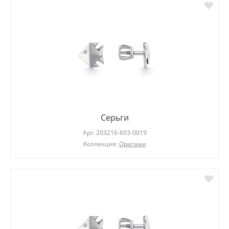
Серьги
Арт.
203216-603-0019
Коллекция:
Оригами