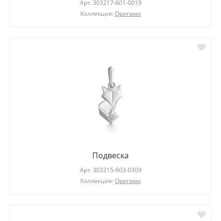
Арт.
303217-601-0019
Коллекция:
Оригами
Подвеска
Арт.
303215-603-0309
Коллекция:
Оригами