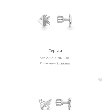
Серьги
Арт.
203216-602-0309
Коллекция:
Оригами