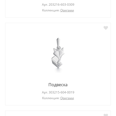
Арт.
203216-603-0309
Коллекция:
Оригами
Подвеска
Арт.
303215-604-0019
Коллекция:
Оригами