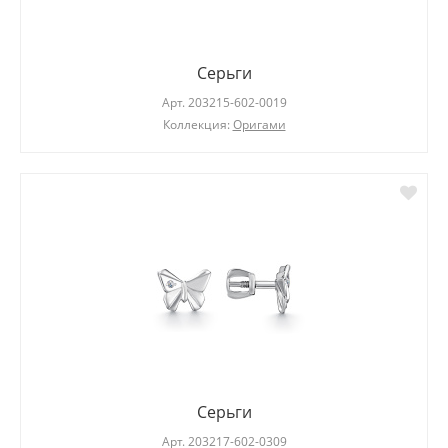
Серьги
Арт.
203215-602-0019
Коллекция:
Оригами
Серьги
Арт.
203217-602-0309