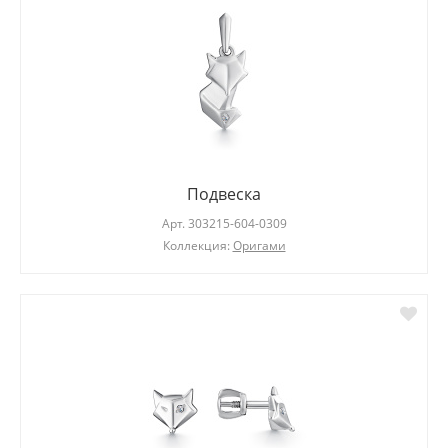
Подвеска
Арт.
303215-604-0309
Коллекция:
Оригами