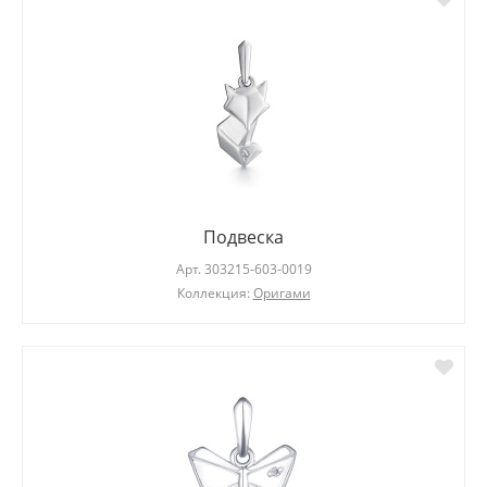
Подвеска
Арт.
303215-603-0019
Коллекция:
Оригами