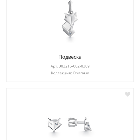
Подвеска
Арт.
303215-602-0309
Коллекция:
Оригами