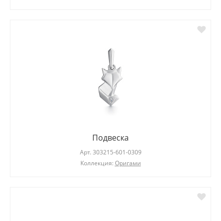
Подвеска
Арт.
303215-601-0309
Коллекция:
Оригами