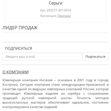
Серьги
Арт.
203217-301-0019
Коллекция:
Оригами
ЛИДЕР ПРОДАЖ
ПОДПИСАТЬСЯ
Подписаться
О КОМПАНИИ
Ювелирная компания Инталия – основана в 2001 году в городе
Кострома. Сегодня компания стала международно-признанной в
качестве одной из ведущих ювелирных компаний России, которая
производит Ювелирные изделия из серебра с сохранением
традиций русской ювелирной школы. Точность методов
высококлассных мастеров обеспечивает идеальное, постоянно
контролируемое качество изделий.