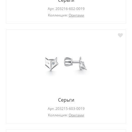
Серьги
Арт.
203216-602-0019
Коллекция:
Оригами
Серьги
Арт.
203215-603-0019
Коллекция:
Оригами