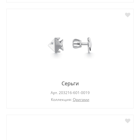
Серьги
Арт.
203216-601-0019
Коллекция:
Оригами