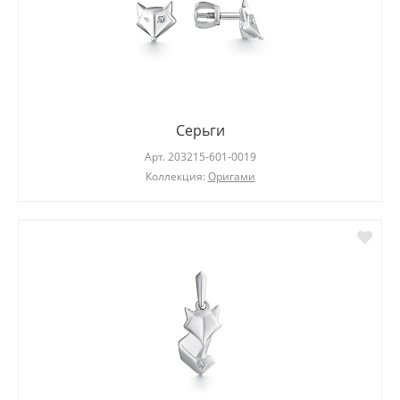
Серьги
Арт.
203215-601-0019
Коллекция:
Оригами