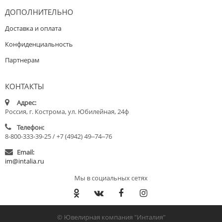
ДОПОЛНИТЕЛЬНО
Доставка и оплата
Конфиденциальность
Партнерам
КОНТАКТЫ
Адрес:
Россия, г. Кострома, ул. Юбилейная, 24ф
Телефон:
8-800-333-39-25 / +7 (4942) 49‒74‒76
Email:
im@intalia.ru
Мы в социальных сетях
© Ювелирная компания "Инталия"