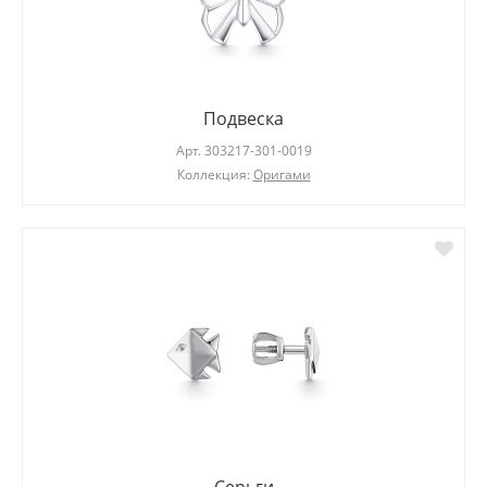
Подвеска
Арт.
303217-301-0019
Коллекция:
Оригами