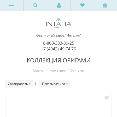
Ювелирный завод "Инталия"
8-800-333-39-25
+7 (4942) 49 74 76
КОЛЛЕКЦИЯ ОРИГАМИ
Главная
Коллекции
Оригами
Сортировать
Показывать по