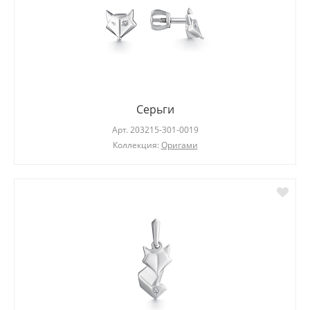
Серьги
Арт.
203215-301-0019
Коллекция:
Оригами