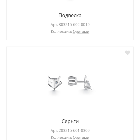
Подвеска
Арт.
303215-602-0019
Коллекция:
Оригами
Серьги
Арт.
203215-601-0309
Коллекция:
Оригами