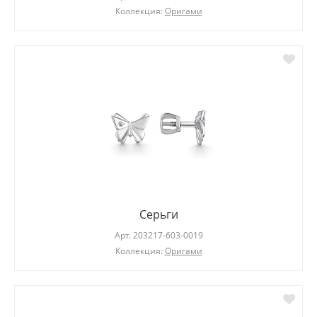
Коллекция:
Оригами
Серьги
Арт.
203217-603-0019
Коллекция:
Оригами