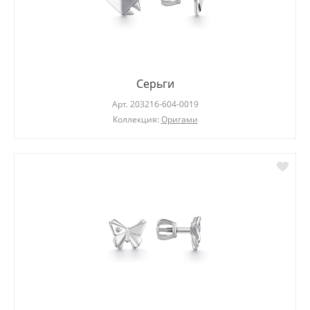
Серьги
Арт.
203216-604-0019
Коллекция:
Оригами