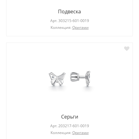
Подвеска
Арт.
303215-601-0019
Коллекция:
Оригами
Серьги
Арт.
203217-601-0019
Коллекция:
Оригами