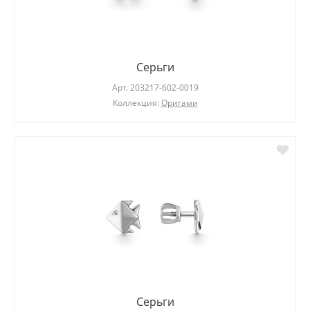
Серьги
Арт.
203217-602-0019
Коллекция:
Оригами
Серьги