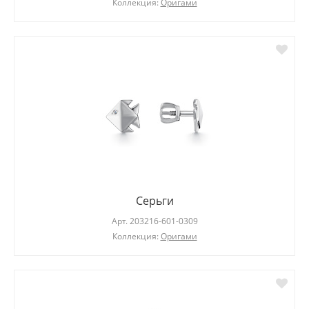
Коллекция:
Оригами
Серьги
Арт.
203216-601-0309
Коллекция:
Оригами