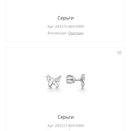
Серьги
Арт.
203215-603-0309
Коллекция:
Оригами
Серьги
Арт.
203217-603-0309